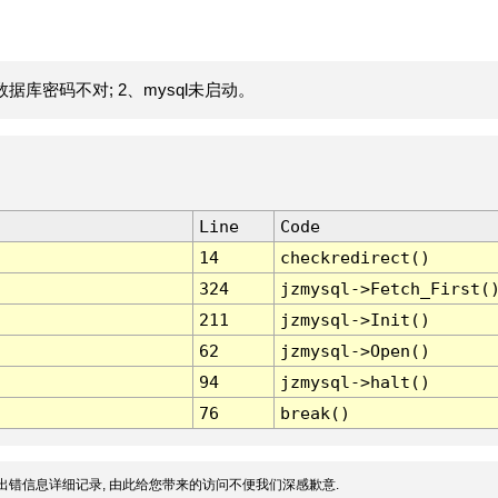
据库密码不对; 2、mysql未启动。
Line
Code
14
checkredirect()
324
jzmysql->Fetch_First(
211
jzmysql->Init()
62
jzmysql->Open()
94
jzmysql->halt()
76
break()
出错信息详细记录, 由此给您带来的访问不便我们深感歉意.