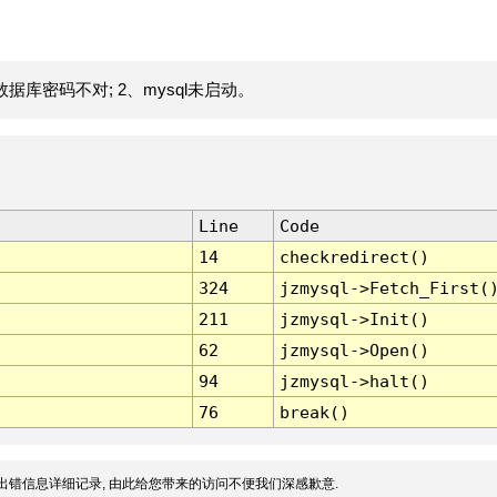
据库密码不对; 2、mysql未启动。
Line
Code
14
checkredirect()
324
jzmysql->Fetch_First(
211
jzmysql->Init()
62
jzmysql->Open()
94
jzmysql->halt()
76
break()
出错信息详细记录, 由此给您带来的访问不便我们深感歉意.