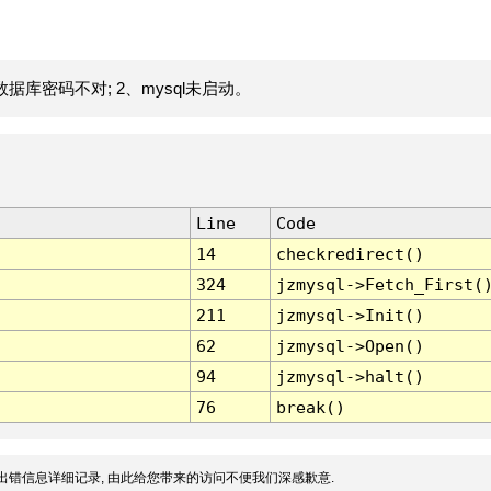
据库密码不对; 2、mysql未启动。
Line
Code
14
checkredirect()
324
jzmysql->Fetch_First(
211
jzmysql->Init()
62
jzmysql->Open()
94
jzmysql->halt()
76
break()
出错信息详细记录, 由此给您带来的访问不便我们深感歉意.