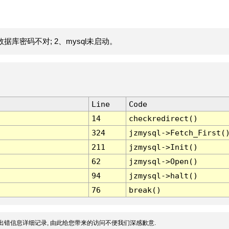
据库密码不对; 2、mysql未启动。
Line
Code
14
checkredirect()
324
jzmysql->Fetch_First(
211
jzmysql->Init()
62
jzmysql->Open()
94
jzmysql->halt()
76
break()
出错信息详细记录, 由此给您带来的访问不便我们深感歉意.